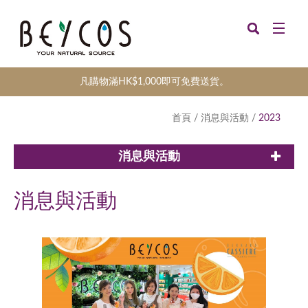
凡購物滿HK$1,000即可免費送貨。
首頁
/
消息與活動
/
2023
消息與活動
消息與活動